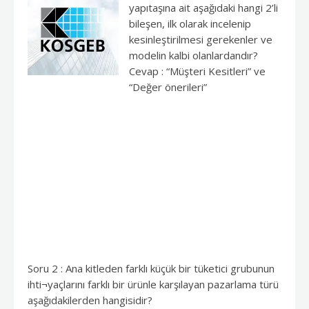
yapıtaşına ait aşağıdaki hangi 2’li
bileşen, ilk olarak incelenip
kesinleştirilmesi gerekenler ve
modelin kalbi olanlardandır?
Cevap : “Müşteri Kesitleri” ve
“Değer önerileri”
Soru 2 : Ana kitleden farklı küçük bir tüketici grubunun
ihti¬yaçlarını farklı bir ürünle karşılayan pazarlama türü
aşağıdakilerden hangisidir?