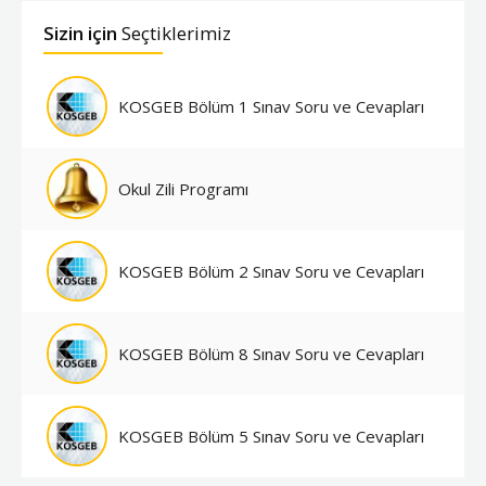
Sizin için
Seçtiklerimiz
KOSGEB Bölüm 1 Sınav Soru ve Cevapları
Okul Zili Programı
KOSGEB Bölüm 2 Sınav Soru ve Cevapları
KOSGEB Bölüm 8 Sınav Soru ve Cevapları
KOSGEB Bölüm 5 Sınav Soru ve Cevapları