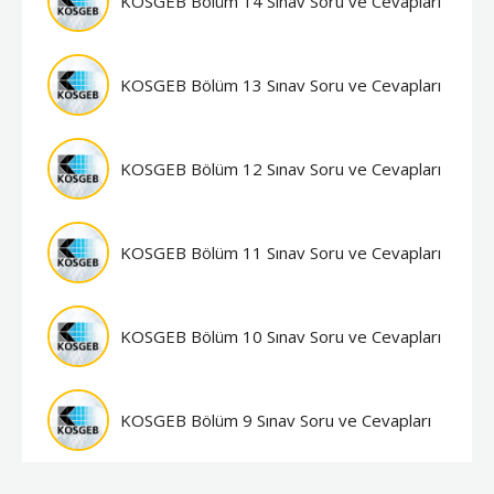
KOSGEB Bölüm 14 Sınav Soru ve Cevapları
KOSGEB Bölüm 13 Sınav Soru ve Cevapları
KOSGEB Bölüm 12 Sınav Soru ve Cevapları
KOSGEB Bölüm 11 Sınav Soru ve Cevapları
KOSGEB Bölüm 10 Sınav Soru ve Cevapları
KOSGEB Bölüm 9 Sınav Soru ve Cevapları