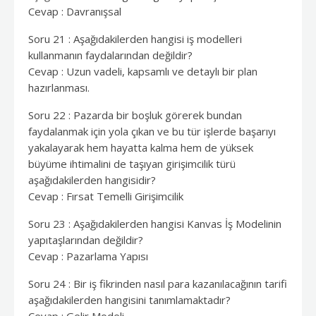
Cevap : Davranışsal
Soru 21 : Aşağıdakilerden hangisi iş modelleri
kullanmanın faydalarından değildir?
Cevap : Uzun vadeli, kapsamlı ve detaylı bir plan
hazırlanması.
Soru 22 : Pazarda bir boşluk görerek bundan
faydalanmak için yola çıkan ve bu tür işlerde başarıyı
yakalayarak hem hayatta kalma hem de yüksek
büyüme ihtimalini de taşıyan girişimcilik türü
aşağıdakilerden hangisidir?
Cevap : Fırsat Temelli Girişimcilik
Soru 23 : Aşağıdakilerden hangisi Kanvas İş Modelinin
yapıtaşlarından değildir?
Cevap : Pazarlama Yapısı
Soru 24 : Bir iş fikrinden nasıl para kazanılacağının tarifi
aşağıdakilerden hangisini tanımlamaktadır?