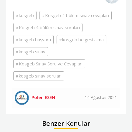
kosgeb
Kosgeb 4 bölüm sınav cevapları
Kosgeb 4 bölüm sınav soruları
kosgeb başvuru
kosgeb belgesi alma
kosgeb sınav
Kosgeb Sınav Soru ve Cevapları
kosgeb sınav soruları
Polen ESEN
14 Ağustos 2021
Benzer
Konular