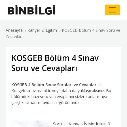
›
›
Anasayfa
Kariyer & Eğitim
KOSGEB Bölüm 4 Sınav Soru ve
Cevapları
KOSGEB Bölüm 4 Sınav
Soru ve Cevapları
KOSGEB 4.Bölüm Sınav Soruları ve Cevapları
ile
Kosgeb sınavınızı bitirmeye daha da yaklaşıcaksınız. Bu
bölümdeki bazı soru ve cevaplarını sizlere anlatmaya
çalıştık. Umarım faydasını görürsünüz.
Soru 1 : Kanvas İş Modelinin 9