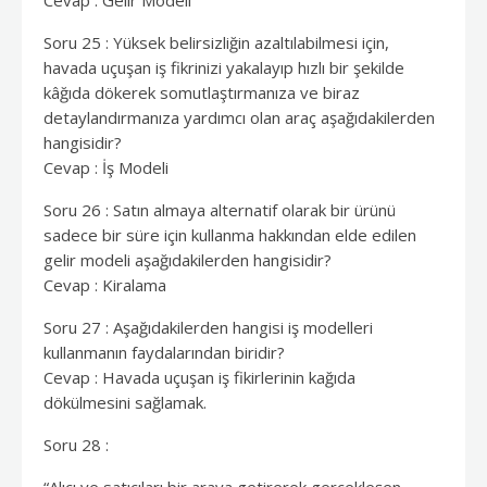
Cevap : Gelir Modeli
Soru 25 : Yüksek belirsizliğin azaltılabilmesi için,
havada uçuşan iş fikrinizi yakalayıp hızlı bir şekilde
kâğıda dökerek somutlaştırmanıza ve biraz
detaylandırmanıza yardımcı olan araç aşağıdakilerden
hangisidir?
Cevap : İş Modeli
Soru 26 : Satın almaya alternatif olarak bir ürünü
sadece bir süre için kullanma hakkından elde edilen
gelir modeli aşağıdakilerden hangisidir?
Cevap : Kiralama
Soru 27 : Aşağıdakilerden hangisi iş modelleri
kullanmanın faydalarından biridir?
Cevap : Havada uçuşan iş fikirlerinin kağıda
dökülmesini sağlamak.
Soru 28 :