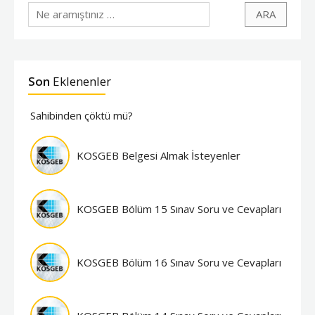
Son
Eklenenler
Sahibinden çöktü mü?
KOSGEB Belgesi Almak İsteyenler
KOSGEB Bölüm 15 Sınav Soru ve Cevapları
KOSGEB Bölüm 16 Sınav Soru ve Cevapları