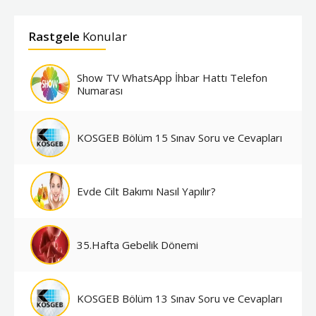
Rastgele
Konular
Show TV WhatsApp İhbar Hattı Telefon
Numarası
KOSGEB Bölüm 15 Sınav Soru ve Cevapları
Evde Cilt Bakımı Nasıl Yapılır?
35.Hafta Gebelik Dönemi
KOSGEB Bölüm 13 Sınav Soru ve Cevapları