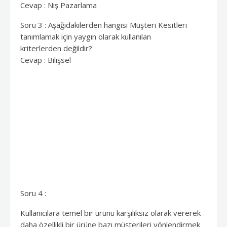
Cevap : Niş Pazarlama
Soru 3 : Aşağıdakilerden hangisi Müşteri Kesitleri
tanımlamak için yaygın olarak kullanılan
kriterlerden değildir?
Cevap : Bilişsel
Soru 4 :
Kullanıcılara temel bir ürünü karşılıksız olarak vererek
daha özellikli bir ürüne bazı müşterileri yönlendirmek