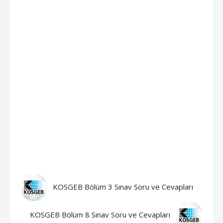
KOSGEB Bölüm 3 Sınav Soru ve Cevapları
KOSGEB Bölüm 8 Sınav Soru ve Cevapları