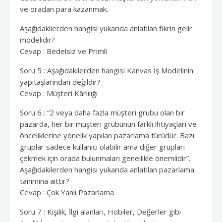
ve oradan para kazanmak.
Aşağıdakilerden hangisi yukarıda anlatılan fikrin gelir
modelidir?
Cevap : Bedelsiz ve Primli
Soru 5 : Aşağıdakilerden hangisi Kanvas İş Modelinin
yapıtaşlarından değildir?
Cevap : Müşteri Kârlılığı
Soru 6 : “2 veya daha fazla müşteri grubu olan bir
pazarda, her bir müşteri grubunun farklı ihtiyaçları ve
önceliklerine yönelik yapılan pazarlama türüdür. Bazı
gruplar sadece kullanıcı olabilir ama diğer grupları
çekmek için orada bulunmaları genellikle önemlidir”.
Aşağıdakilerden hangisi yukarıda anlatılan pazarlama
tanımına aittir?
Cevap : Çok Yanlı Pazarlama
Soru 7 : Kişilik, İlgi alanları, Hobiler, Değerler gibi