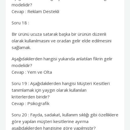
modelidir?
Cevap : Reklam Destekli
Soru 18 :
Bir ürünü ucuza satarak başka bir ürünün düzenli
olarak kullanılmasını ve oradan gelir elde edilmesini
sağlamak.
Aşağıdakilerden hangisi yukarıda anlatılan fikrin gelir
modelidir?
Cevap : Yem ve Olta
Soru 19 : Aşağıdakilerden hangisi Müşteri Kesitleri
tanımlamak için yaygın olarak kullanılan
kriterlerden biridir?
Cevap : Psikografik
Soru 20 : Fayda, sadakat, kullanım sıklığı gibi özelliklere
göre yapılan müşteri kesitlerine ayırma
aşağıdakilerden hangisine göre yapılmıştır?