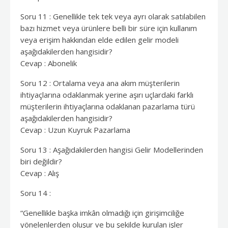
Soru 11 : Genellikle tek tek veya ayrı olarak satılabilen
bazı hizmet veya ürünlere belli bir süre için kullanım
veya erişim hakkından elde edilen gelir modeli
aşağıdakilerden hangisidir?
Cevap : Abonelik
Soru 12 : Ortalama veya ana akım müşterilerin
ihtiyaçlarına odaklanmak yerine aşırı uçlardaki farklı
müşterilerin ihtiyaçlarına odaklanan pazarlama türü
aşağıdakilerden hangisidir?
Cevap : Uzun Kuyruk Pazarlama
Soru 13 : Aşağıdakilerden hangisi Gelir Modellerinden
biri değildir?
Cevap : Alış
Soru 14 :
“Genellikle başka imkân olmadığı için girişimciliğe
yönelenlerden oluşur ve bu şekilde kurulan işler