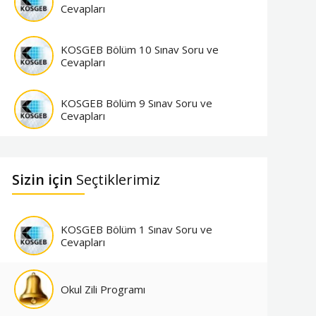
Cevapları
KOSGEB Bölüm 10 Sınav Soru ve
Cevapları
KOSGEB Bölüm 9 Sınav Soru ve
Cevapları
Sizin için
Seçtiklerimiz
KOSGEB Bölüm 1 Sınav Soru ve
Cevapları
Okul Zili Programı