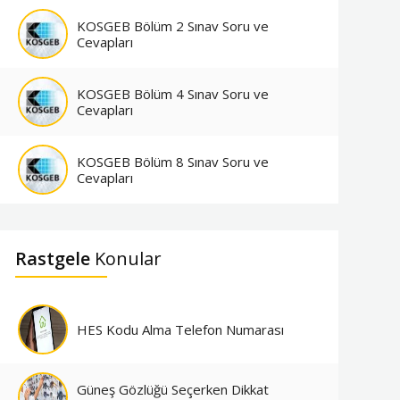
KOSGEB Bölüm 2 Sınav Soru ve
Cevapları
KOSGEB Bölüm 4 Sınav Soru ve
Cevapları
KOSGEB Bölüm 8 Sınav Soru ve
Cevapları
Rastgele
Konular
HES Kodu Alma Telefon Numarası
Güneş Gözlüğü Seçerken Dikkat