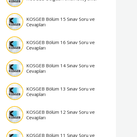
KOSGEB Bölüm 15 Sınav Soru ve
Cevapları
KOSGEB Bölüm 16 Sınav Soru ve
Cevapları
KOSGEB Bölüm 14 Sınav Soru ve
Cevapları
KOSGEB Bölüm 13 Sınav Soru ve
Cevapları
KOSGEB Bölüm 12 Sınav Soru ve
Cevapları
KOSGEB Bölüm 11 Sınav Soru ve