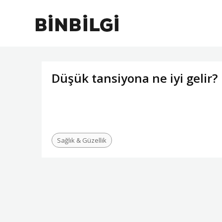
Düşük tansiyona ne iyi gelir?
Sağlık & Güzellik