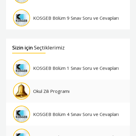
KOSGEB Bölüm 9 Sınav Soru ve Cevapları
Sizin için
Seçtiklerimiz
KOSGEB Bölüm 1 Sınav Soru ve Cevapları
Okul Zili Programı
KOSGEB Bölüm 4 Sınav Soru ve Cevapları