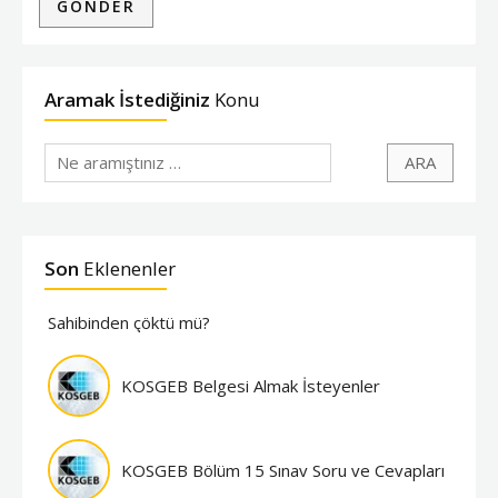
Aramak İstediğiniz
Konu
Son
Eklenenler
Sahibinden çöktü mü?
KOSGEB Belgesi Almak İsteyenler
KOSGEB Bölüm 15 Sınav Soru ve Cevapları