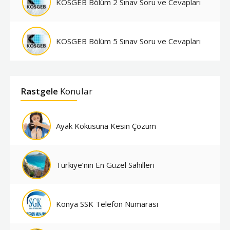
KOSGEB Bölüm 2 Sınav Soru ve Cevapları
KOSGEB Bölüm 5 Sınav Soru ve Cevapları
Rastgele
Konular
Ayak Kokusuna Kesin Çözüm
Türkiye’nin En Güzel Sahilleri
Konya SSK Telefon Numarası