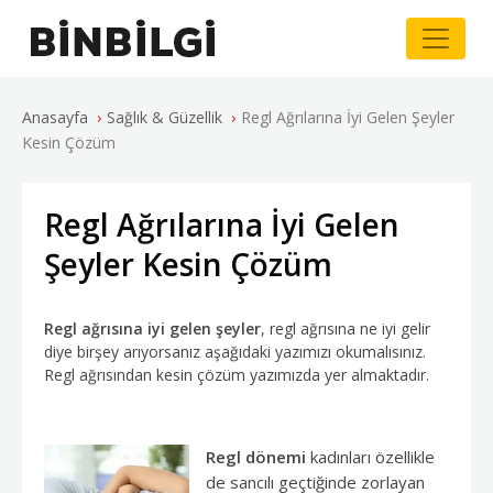
›
›
Anasayfa
Sağlık & Güzellik
Regl Ağrılarına İyi Gelen Şeyler
Kesin Çözüm
Regl Ağrılarına İyi Gelen
Şeyler Kesin Çözüm
Regl ağrısına iyi gelen şeyler
, regl ağrısına ne iyi gelir
diye birşey arıyorsanız aşağıdaki yazımızı okumalısınız.
Regl ağrısından kesin çözüm yazımızda yer almaktadır.
Regl dönemi
kadınları özellikle
de sancılı geçtiğinde zorlayan