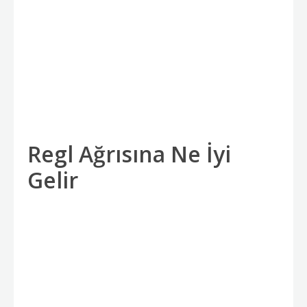
Regl Ağrısına Ne İyi
Gelir