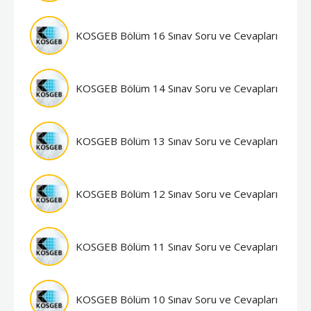
KOSGEB Bölüm 16 Sınav Soru ve Cevapları
KOSGEB Bölüm 14 Sınav Soru ve Cevapları
KOSGEB Bölüm 13 Sınav Soru ve Cevapları
KOSGEB Bölüm 12 Sınav Soru ve Cevapları
KOSGEB Bölüm 11 Sınav Soru ve Cevapları
KOSGEB Bölüm 10 Sınav Soru ve Cevapları