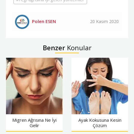
Polen ESEN
20 Kasım 2020
Benzer
Konular
Migren Ağrısına Ne İyi
Ayak Kokusuna Kesin
Gelir
Çözüm