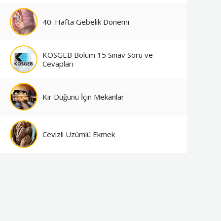
40. Hafta Gebelik Dönemi
KOSGEB Bölüm 15 Sınav Soru ve
Cevapları
Kır Düğünü İçin Mekanlar
Cevizli Üzümlü Ekmek