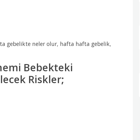
ta gebelikte neler olur, hafta hafta gebelik,
önemi Bebekteki
lecek Riskler;