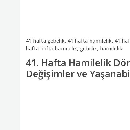
41 hafta gebelik, 41 hafta hamilelik, 41 haf
hafta hafta hamilelik, gebelik, hamilelik
41. Hafta Hamilelik D
Değişimler ve Yaşanabi