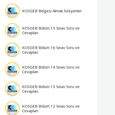
KOSGEB Belgesi Almak İsteyenler
KOSGEB Bölüm 15 Sınav Soru ve
Cevapları
KOSGEB Bölüm 16 Sınav Soru ve
Cevapları
KOSGEB Bölüm 14 Sınav Soru ve
Cevapları
KOSGEB Bölüm 13 Sınav Soru ve
Cevapları
KOSGEB Bölüm 12 Sınav Soru ve
Cevapları