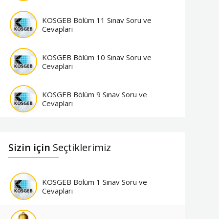
KOSGEB Bölüm 11 Sınav Soru ve
Cevapları
KOSGEB Bölüm 10 Sınav Soru ve
Cevapları
KOSGEB Bölüm 9 Sınav Soru ve
Cevapları
Sizin için
Seçtiklerimiz
KOSGEB Bölüm 1 Sınav Soru ve
Cevapları