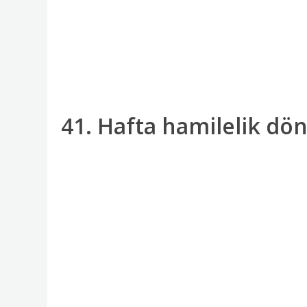
41. Hafta hamilelik dö