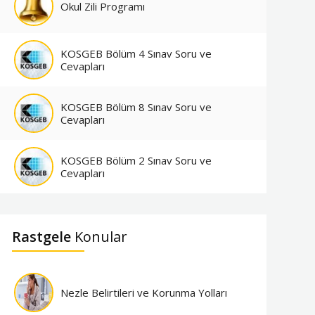
Okul Zili Programı
KOSGEB Bölüm 4 Sınav Soru ve
Cevapları
KOSGEB Bölüm 8 Sınav Soru ve
Cevapları
KOSGEB Bölüm 2 Sınav Soru ve
Cevapları
Rastgele
Konular
Nezle Belirtileri ve Korunma Yolları