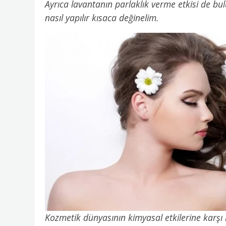
Ayrıca lavantanın parlaklık verme etkisi de b
nasıl yapılır kısaca değinelim.
Kozmetik dünyasının kimyasal etkilerine karşı