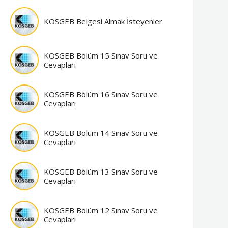
KOSGEB Belgesi Almak İsteyenler
KOSGEB Bölüm 15 Sınav Soru ve
Cevapları
KOSGEB Bölüm 16 Sınav Soru ve
Cevapları
KOSGEB Bölüm 14 Sınav Soru ve
Cevapları
KOSGEB Bölüm 13 Sınav Soru ve
Cevapları
KOSGEB Bölüm 12 Sınav Soru ve
Cevapları