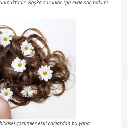
ulunmaktadır. Başka sorunlar için evde saç bakımı
 bitkisel çözümler eski çağlardan bu yana