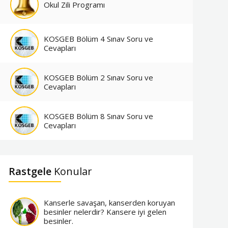
Okul Zili Programı
KOSGEB Bölüm 4 Sınav Soru ve
Cevapları
KOSGEB Bölüm 2 Sınav Soru ve
Cevapları
KOSGEB Bölüm 8 Sınav Soru ve
Cevapları
Rastgele
Konular
Kanserle savaşan, kanserden koruyan
besinler nelerdir? Kansere iyi gelen
besinler.