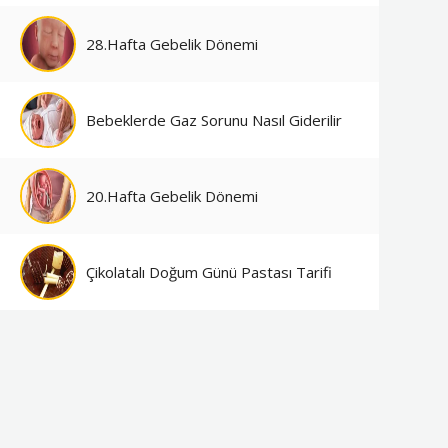
28.Hafta Gebelik Dönemi
Bebeklerde Gaz Sorunu Nasıl Giderilir
20.Hafta Gebelik Dönemi
Çikolatalı Doğum Günü Pastası Tarifi