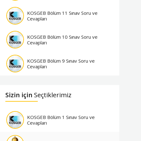
KOSGEB Bölüm 11 Sınav Soru ve
Cevapları
KOSGEB Bölüm 10 Sınav Soru ve
Cevapları
KOSGEB Bölüm 9 Sınav Soru ve
Cevapları
Sizin için
Seçtiklerimiz
KOSGEB Bölüm 1 Sınav Soru ve
Cevapları