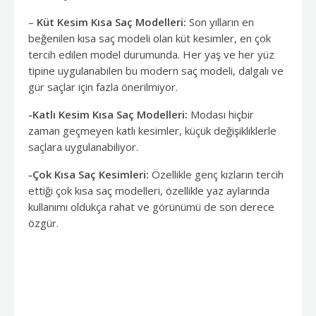
–
Küt Kesim Kısa Saç Modelleri:
Son yılların en
beğenilen kısa saç modeli olan küt kesimler, en çok
tercih edilen model durumunda. Her yaş ve her yüz
tipine uygulanabilen bu modern saç modeli, dalgalı ve
gür saçlar için fazla önerilmiyor.
-Katlı Kesim Kısa Saç Modelleri:
Modası hiçbir
zaman geçmeyen katlı kesimler, küçük değişikliklerle
saçlara uygulanabiliyor.
-Çok Kısa Saç Kesimleri:
Özellikle genç kızların tercih
ettiği çok kısa saç modelleri, özellikle yaz aylarında
kullanımı oldukça rahat ve görünümü de son derece
özgür.