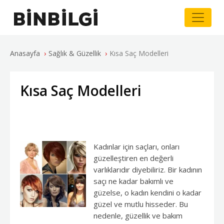
›
›
Anasayfa
Sağlık & Güzellik
Kısa Saç Modelleri
Kısa Saç Modelleri
Kadınlar için saçları, onları
güzelleştiren en değerli
varlıklarıdır diyebiliriz. Bir kadının
saçı ne kadar bakımlı ve
güzelse, o kadın kendini o kadar
güzel ve mutlu hisseder. Bu
nedenle, güzellik ve bakım