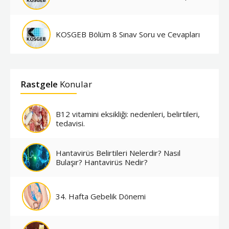
KOSGEB Bölüm 8 Sınav Soru ve Cevapları
Rastgele
Konular
B12 vitamini eksikliği: nedenleri, belirtileri,
tedavisi.
Hantavirüs Belirtileri Nelerdir? Nasıl
Bulaşır? Hantavirüs Nedir?
34. Hafta Gebelik Dönemi