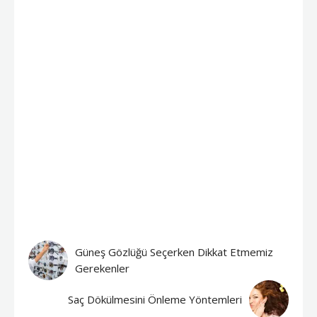
Güneş Gözlüğü Seçerken Dikkat Etmemiz
Gerekenler
Saç Dökülmesini Önleme Yöntemleri