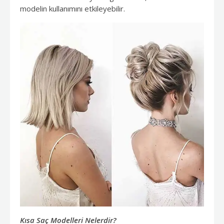
modelin kullanımını etkileyebilir.
Kısa Saç Modelleri Nelerdir?