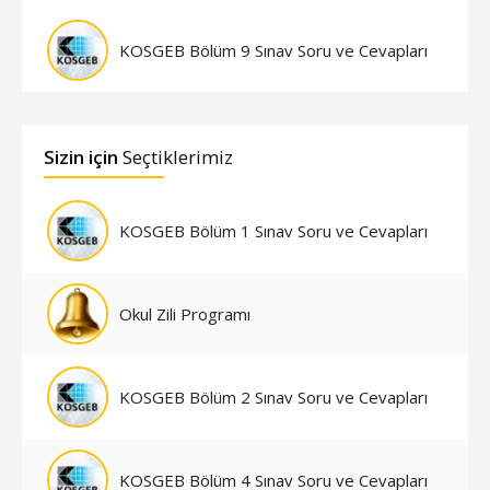
KOSGEB Bölüm 9 Sınav Soru ve Cevapları
Sizin için
Seçtiklerimiz
KOSGEB Bölüm 1 Sınav Soru ve Cevapları
Okul Zili Programı
KOSGEB Bölüm 2 Sınav Soru ve Cevapları
KOSGEB Bölüm 4 Sınav Soru ve Cevapları