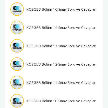
KOSGEB Bölüm 16 Sınav Soru ve Cevapları
KOSGEB Bölüm 14 Sınav Soru ve Cevapları
KOSGEB Bölüm 13 Sınav Soru ve Cevapları
KOSGEB Bölüm 12 Sınav Soru ve Cevapları
KOSGEB Bölüm 11 Sınav Soru ve Cevapları
KOSGEB Bölüm 10 Sınav Soru ve Cevapları