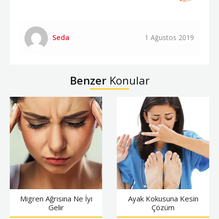
Seda
1 Ağustos 2019
Benzer
Konular
Migren Ağrısına Ne İyi
Ayak Kokusuna Kesin
Gelir
Çözüm