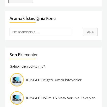
Aramak İstediğiniz
Konu
Son
Eklenenler
Sahibinden çöktü mü?
KOSGEB Belgesi Almak İsteyenler
KOSGEB Bölüm 15 Sınav Soru ve Cevapları