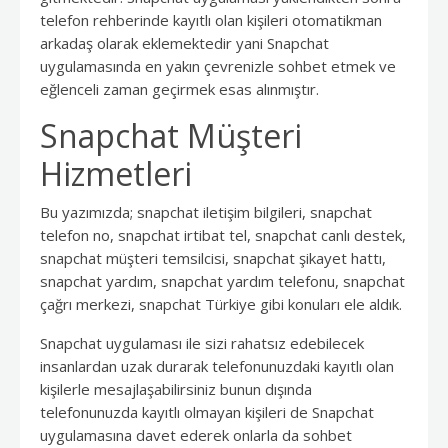
telefon rehberinde kayıtlı olan kişileri otomatikman
arkadaş olarak eklemektedir yani Snapchat
uygulamasında en yakın çevrenizle sohbet etmek ve
eğlenceli zaman geçirmek esas alınmıştır.
Snapchat Müşteri
Hizmetleri
Bu yazımızda; snapchat iletişim bilgileri, snapchat
telefon no, snapchat irtibat tel, snapchat canlı destek,
snapchat müşteri temsilcisi, snapchat şikayet hattı,
snapchat yardım, snapchat yardım telefonu, snapchat
çağrı merkezi, snapchat Türkiye gibi konuları ele aldık.
Snapchat uygulaması ile sizi rahatsız edebilecek
insanlardan uzak durarak telefonunuzdaki kayıtlı olan
kişilerle mesajlaşabilirsiniz bunun dışında
telefonunuzda kayıtlı olmayan kişileri de Snapchat
uygulamasına davet ederek onlarla da sohbet