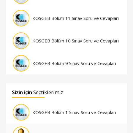
KOSGEB Bölüm 11 Sınav Soru ve Cevapları
KOSGEB Bölüm 10 Sınav Soru ve Cevapları
KOSGEB Bölüm 9 Sınav Soru ve Cevapları
Sizin için
Seçtiklerimiz
KOSGEB Bölüm 1 Sınav Soru ve Cevapları