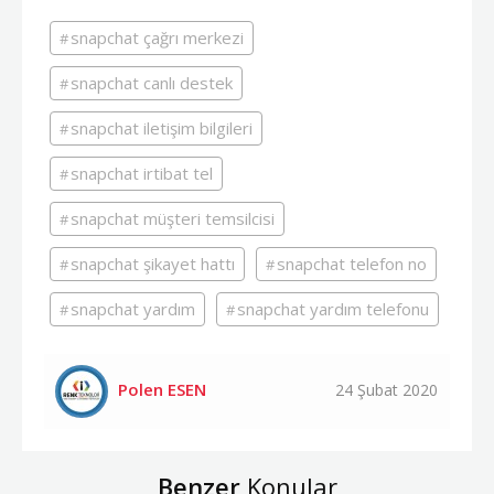
snapchat çağrı merkezi
snapchat canlı destek
snapchat iletişim bilgileri
snapchat irtibat tel
snapchat müşteri temsilcisi
snapchat şikayet hattı
snapchat telefon no
snapchat yardım
snapchat yardım telefonu
Polen ESEN
24 Şubat 2020
Benzer
Konular