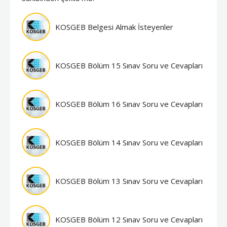
KOSGEB Belgesi Almak İsteyenler
KOSGEB Bölüm 15 Sınav Soru ve Cevapları
KOSGEB Bölüm 16 Sınav Soru ve Cevapları
KOSGEB Bölüm 14 Sınav Soru ve Cevapları
KOSGEB Bölüm 13 Sınav Soru ve Cevapları
KOSGEB Bölüm 12 Sınav Soru ve Cevapları