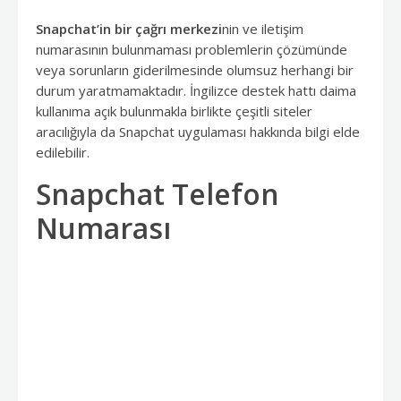
Snapchat’in bir çağrı merkezi
nin ve iletişim
numarasının bulunmaması problemlerin çözümünde
veya sorunların giderilmesinde olumsuz herhangi bir
durum yaratmamaktadır. İngilizce destek hattı daima
kullanıma açık bulunmakla birlikte çeşitli siteler
aracılığıyla da Snapchat uygulaması hakkında bilgi elde
edilebilir.
Snapchat Telefon
Numarası