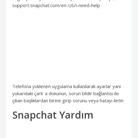
support.snapchat.com/en-US/i-need-help
Telefona yüklenen uygulama kullanılarak ayarlar yani
yukarıdaki çark’ a dokunun, sorun bildir bağlantısı ile
çıkan başlıklardan birine girip sorunu veya hatayı iletin
Snapchat Yardım