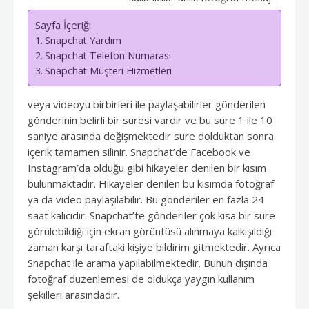
Sayfa İçeriği
Snapchat Yardım
Snapchat Telefon Numarası
Snapchat Müşteri Hizmetleri
veya videoyu birbirleri ile paylaşabilirler gönderilen
gönderinin belirli bir süresi vardır ve bu süre 1 ile 10
saniye arasında değişmektedir süre dolduktan sonra
içerik tamamen silinir. Snapchat’de Facebook ve
Instagram’da olduğu gibi hikayeler denilen bir kısım
bulunmaktadır. Hikayeler denilen bu kısımda fotoğraf
ya da video paylaşılabilir. Bu gönderiler en fazla 24
saat kalıcıdır. Snapchat’te gönderiler çok kısa bir süre
görülebildiği için ekran görüntüsü alınmaya kalkışıldığı
zaman karşı taraftaki kişiye bildirim gitmektedir. Ayrıca
Snapchat ile arama yapılabilmektedir. Bunun dışında
fotoğraf düzenlemesi de oldukça yaygın kullanım
şekilleri arasındadır.