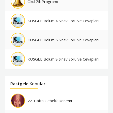
Okul Zili Programı
KOSGEB Bölüm 4 Sınav Soru ve Cevapları
KOSGEB Bölüm 5 Sınav Soru ve Cevapları
KOSGEB Bölüm 8 Sınav Soru ve Cevapları
Rastgele
Konular
22. Hafta Gebelik Dönemi