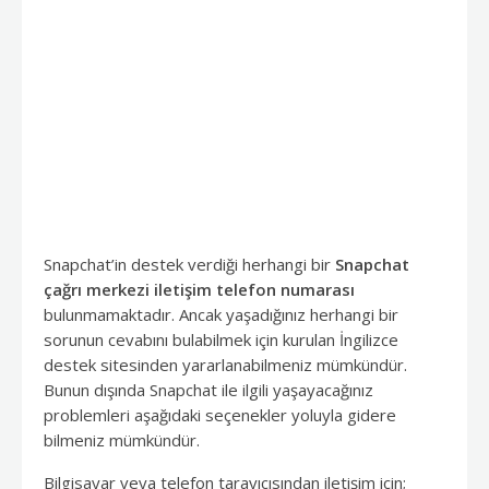
Snapchat’in destek verdiği herhangi bir
Snapchat
çağrı merkezi iletişim telefon numarası
bulunmamaktadır. Ancak yaşadığınız herhangi bir
sorunun cevabını bulabilmek için kurulan İngilizce
destek sitesinden yararlanabilmeniz mümkündür.
Bunun dışında Snapchat ile ilgili yaşayacağınız
problemleri aşağıdaki seçenekler yoluyla gidere
bilmeniz mümkündür.
Bilgisayar veya telefon tarayıcısından iletişim için;