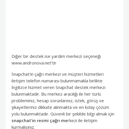
Diğer bir destek ise yardım merkezi seçeneği
www.andronova.net’tir
Snapchat’in çağrı merkezi ve müşteri hizmetleri
iletişim telefon numarası bulunmamakla birlikte
İngilizce hizmet veren Snapchat destek merkezi
bulunmaktadır. Bu merkez aracılığı ile her türlü
probleminiz, hesap sorunlarınız, istek, görüş ve
şikayetleriniz dikkate alınmakta ve en kolay çözüm
yolu bulunmaktadır. Güvenli bir şekilde bilgi almak için
snapchat’in resmi çağrı me
rkezi ile iletişim
kurmalısınız.