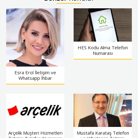
HES Kodu Alma Telefon
Numarası
Esra Erol İletişim ve
Whatsapp İhbar
Arçelik Müşteri Hizmetleri
Mustafa Karataş Telefon