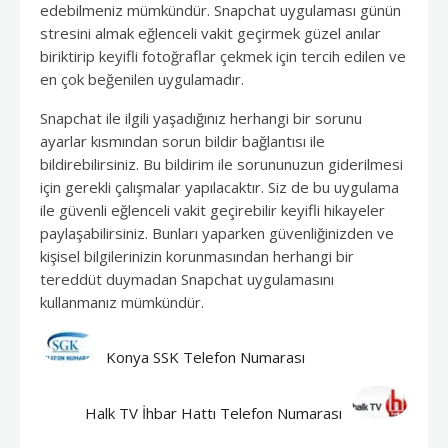
edebilmeniz mümkündür. Snapchat uygulaması günün
stresini almak eğlenceli vakit geçirmek güzel anılar
biriktirip keyifli fotoğraflar çekmek için tercih edilen ve
en çok beğenilen uygulamadır.
Snapchat ile ilgili yaşadığınız herhangi bir sorunu
ayarlar kısmından sorun bildir bağlantısı ile
bildirebilirsiniz. Bu bildirim ile sorununuzun giderilmesi
için gerekli çalışmalar yapılacaktır. Siz de bu uygulama
ile güvenli eğlenceli vakit geçirebilir keyifli hikayeler
paylaşabilirsiniz. Bunları yaparken güvenliğinizden ve
kişisel bilgilerinizin korunmasından herhangi bir
tereddüt duymadan Snapchat uygulamasını
kullanmanız mümkündür.
Konya SSK Telefon Numarası
Halk TV İhbar Hattı Telefon Numarası