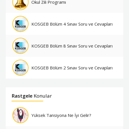
Okul Zili Programı
KOSGEB Bölüm 4 Sınav Soru ve Cevapları
KOSGEB Bölüm 8 Sınav Soru ve Cevapları
KOSGEB Bölüm 2 Sınav Soru ve Cevapları
Rastgele
Konular
Yüksek Tansiyona Ne İyi Gelir?