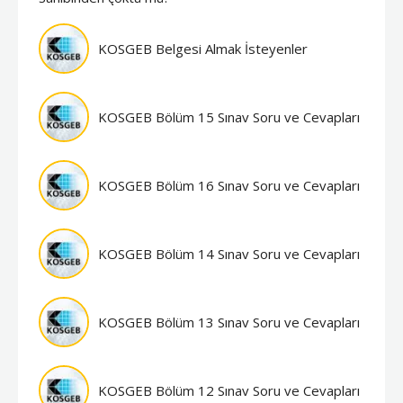
KOSGEB Belgesi Almak İsteyenler
KOSGEB Bölüm 15 Sınav Soru ve Cevapları
KOSGEB Bölüm 16 Sınav Soru ve Cevapları
KOSGEB Bölüm 14 Sınav Soru ve Cevapları
KOSGEB Bölüm 13 Sınav Soru ve Cevapları
KOSGEB Bölüm 12 Sınav Soru ve Cevapları