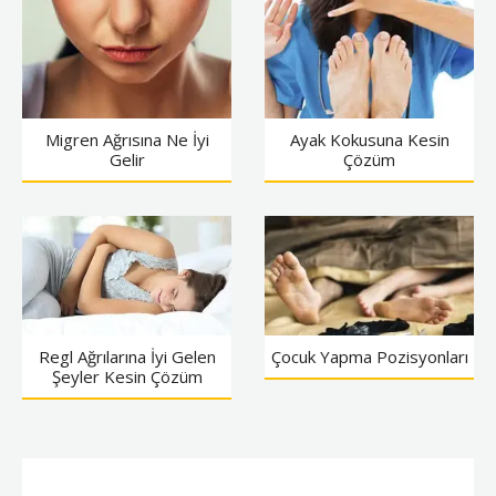
Migren Ağrısına Ne İyi
Ayak Kokusuna Kesin
Gelir
Çözüm
Regl Ağrılarına İyi Gelen
Çocuk Yapma Pozisyonları
Şeyler Kesin Çözüm