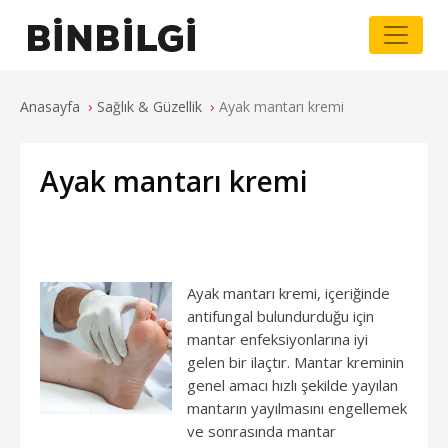
›
›
Anasayfa
Sağlık & Güzellik
Ayak mantarı kremi
Ayak mantarı kremi
Ayak mantarı kremi, içeriğinde
antifungal bulundurduğu için
mantar enfeksiyonlarına iyi
gelen bir ilaçtır. Mantar kreminin
genel amacı hızlı şekilde yayılan
mantarın yayılmasını engellemek
ve sonrasında mantar