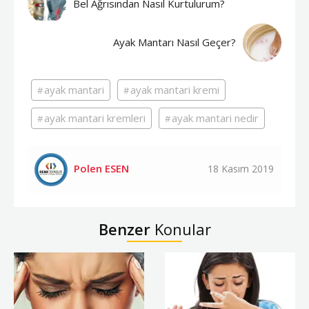
Bel Ağrısından Nasıl Kurtulurum?
Ayak Mantarı Nasıl Geçer?
ayak mantari
ayak mantari kremi
ayak mantari kremleri
ayak mantari nedir
Polen ESEN
18 Kasım 2019
Benzer
Konular