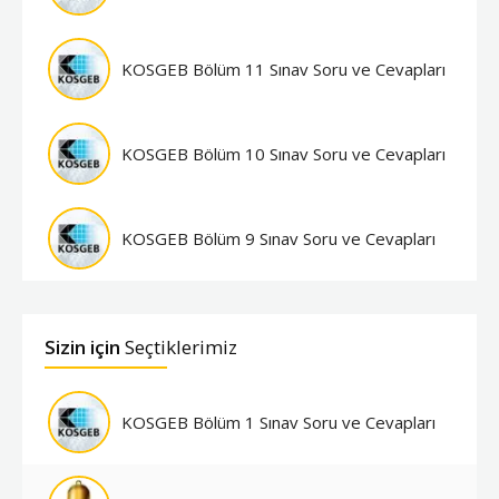
KOSGEB Bölüm 11 Sınav Soru ve Cevapları
KOSGEB Bölüm 10 Sınav Soru ve Cevapları
KOSGEB Bölüm 9 Sınav Soru ve Cevapları
Sizin için
Seçtiklerimiz
KOSGEB Bölüm 1 Sınav Soru ve Cevapları