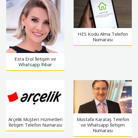
HES Kodu Alma Telefon
Numarası
Esra Erol İletişim ve
Whatsapp İhbar
Arçelik Müşteri Hizmetleri
Mustafa Karataş Telefon
İletişim Telefon Numarası
ve Whatsapp İletişim
Numarası