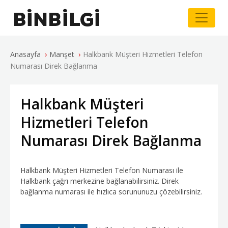
›
›
Anasayfa
Manşet
Halkbank Müşteri Hizmetleri Telefon
Numarası Direk Bağlanma
Halkbank Müşteri
Hizmetleri Telefon
Numarası Direk Bağlanma
Halkbank Müşteri Hizmetleri Telefon Numarası ile
Halkbank çağrı merkezine bağlanabilirsiniz. Direk
bağlanma numarası ile hızlıca sorununuzu çözebilirsiniz.