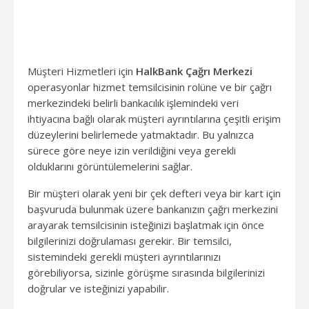
Müşteri Hizmetleri için
HalkBank Çağrı Merkezi
operasyonlar hizmet temsilcisinin rolüne ve bir çağrı
merkezindeki belirli bankacılık işlemindeki veri
ihtiyacına bağlı olarak müşteri ayrıntılarına çeşitli erişim
düzeylerini belirlemede yatmaktadır. Bu yalnızca
sürece göre neye izin verildiğini veya gerekli
olduklarını görüntülemelerini sağlar.
Bir müşteri olarak yeni bir çek defteri veya bir kart için
başvuruda bulunmak üzere bankanızın çağrı merkezini
arayarak temsilcisinin isteğinizi başlatmak için önce
bilgilerinizi doğrulaması gerekir. Bir temsilci,
sistemindeki gerekli müşteri ayrıntılarınızı
görebiliyorsa, sizinle görüşme sırasında bilgilerinizi
doğrular ve isteğinizi yapabilir.