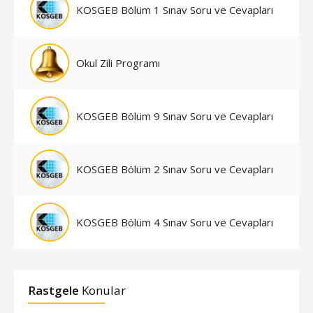
KOSGEB Bölüm 1 Sınav Soru ve Cevapları
Okul Zili Programı
KOSGEB Bölüm 9 Sınav Soru ve Cevapları
KOSGEB Bölüm 2 Sınav Soru ve Cevapları
KOSGEB Bölüm 4 Sınav Soru ve Cevapları
Rastgele
Konular