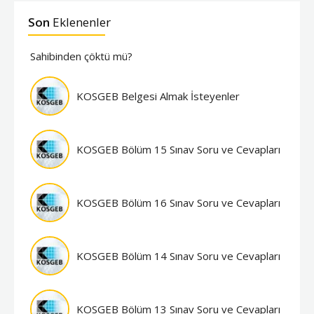
Son
Eklenenler
Sahibinden çöktü mü?
KOSGEB Belgesi Almak İsteyenler
KOSGEB Bölüm 15 Sınav Soru ve Cevapları
KOSGEB Bölüm 16 Sınav Soru ve Cevapları
KOSGEB Bölüm 14 Sınav Soru ve Cevapları
KOSGEB Bölüm 13 Sınav Soru ve Cevapları