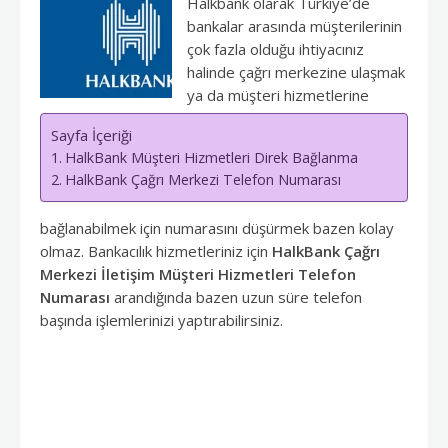
Halkbank olarak Türkiye’de
bankalar arasında müşterilerinin
çok fazla olduğu ihtiyacınız
halinde çağrı merkezine ulaşmak
ya da müşteri hizmetlerine
Sayfa İçeriği
HalkBank Müşteri Hizmetleri Direk Bağlanma
HalkBank Çağrı Merkezi Telefon Numarası
bağlanabilmek için numarasını düşürmek bazen kolay
olmaz. Bankacılık hizmetleriniz için
HalkBank Çağrı
Merkezi İletişim Müşteri Hizmetleri Telefon
Numarası
arandığında bazen uzun süre telefon
başında işlemlerinizi yaptırabilirsiniz.