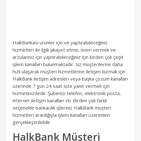
HalkBankası ürünler için ve yaptırabileceğiniz
hizmetleri ile ilgili şikayet etme, öneri vermek ve
arzularınız için yaptırabileceğiniz için birden çok çeşit
işlem kanalları bulunmaktadır. Siz müşterilerine daha
hızlı ulaşarak müşteri hizmetlerine iletişim kurmak için
HalkBank iletişim adresleri veya başka çözüm kanalları
üzerinde 7 gün 24 saat size yanıt vermek için
hizmetinizdedir. Şubenizi telefon, elektronik posta,
internet iletişim kanalları vb. Birden çok farklı
seçenekle bankacılık işleriniz HalkBank müşteri
hizmetleri aracılığıyla işlem kanalları üzerinden
gerçekleştirilebilir.
HalkBank Müşteri