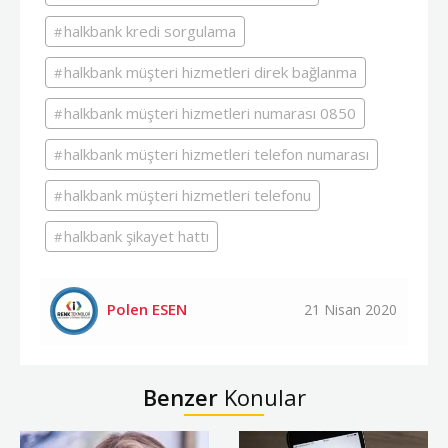
halkbank kredi sorgulama
halkbank müşteri hizmetleri direk bağlanma
halkbank müşteri hizmetleri numarası 0850
halkbank müşteri hizmetleri telefon numarası
halkbank müşteri hizmetleri telefonu
halkbank şikayet hattı
Polen ESEN
21 Nisan 2020
Benzer
Konular