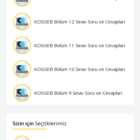
KOSGEB Bölüm 12 Sınav Soru ve Cevapları
KOSGEB Bölüm 11 Sınav Soru ve Cevapları
KOSGEB Bölüm 10 Sınav Soru ve Cevapları
KOSGEB Bölüm 9 Sınav Soru ve Cevapları
Sizin için
Seçtiklerimiz