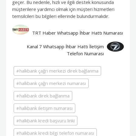
geçer. Bu nedenle, hızlı ve ilgili destek konusunda
müşterilere yardımcı olmak için müşteri hizmetleri
temsilcileri bu bilgileri ellerinde bulundurmalıdır.
TRT Haber Whatsapp İhbar Hattı Numarası
Kanal 7 Whatsapp İhbar Hattı İletişim
Telefon Numarası
halkbank çağrı merkezi direk bağlanma
halkbank çağrı merkezi numarası
halkbank direk bağlanma
halkbank iletişim numarası
halkbank kredi başvuru linki
halkbank kredi bilgi telefon numarası