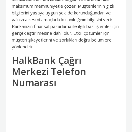
maksimum memnuniyetle çözer. Müşterilerinin gizli
bilgilerini yasaya uygun şekilde korunduğundan ve
yalnızca resmi amaçlarla kullanıldığının bilgisini verir.
Bankanızın finansal pazarlama ile ilgili bazı işlemler için
gerçekleştirilmesine dahil olur. Etkili çözümler için
müşteri şikayetlerini ve zorlukları doğru bölümlere
yönlendirir.
HalkBank Çağrı
Merkezi Telefon
Numarası